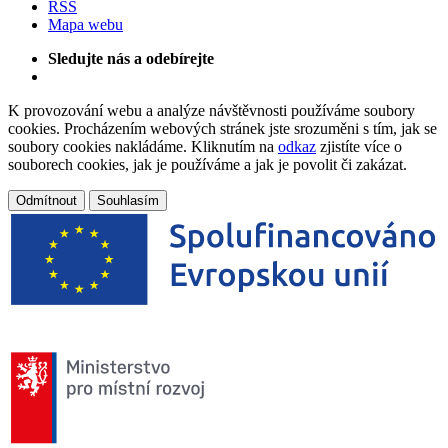
RSS
Mapa webu
Sledujte nás a odebírejte
K provozování webu a analýze návštěvnosti používáme soubory
cookies. Procházením webových stránek jste srozuměni s tím, jak se
soubory cookies nakládáme. Kliknutím na
odkaz
zjistíte více o
souborech cookies, jak je používáme a jak je povolit či zakázat.
Odmítnout
Souhlasím