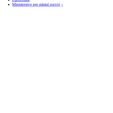
Ministerstvo pro místní rozvoj
