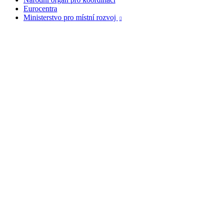
Eurocentra
Ministerstvo pro místní rozvoj
