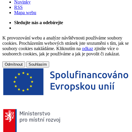
Novinky
RSS
Mapa webu
Sledujte nás a odebírejte
K provozování webu a analýze návštěvnosti používáme soubory
cookies. Procházením webových stránek jste srozuměni s tím, jak se
soubory cookies nakládáme. Kliknutím na
odkaz
zjistíte více o
souborech cookies, jak je používáme a jak je povolit či zakázat.
Odmítnout
Souhlasím