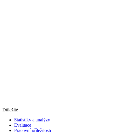
Důležité
Statistiky a analýzy
Evaluace
Pracovní příležitosti