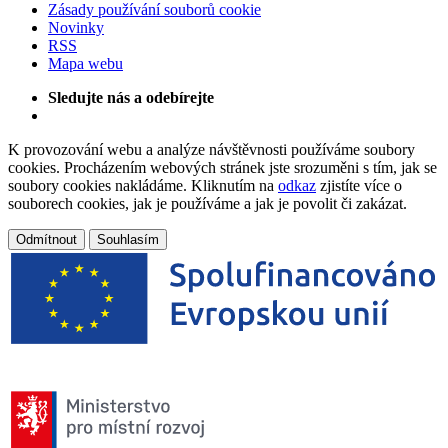
Zásady používání souborů cookie
Novinky
RSS
Mapa webu
Sledujte nás a odebírejte
K provozování webu a analýze návštěvnosti používáme soubory
cookies. Procházením webových stránek jste srozuměni s tím, jak se
soubory cookies nakládáme. Kliknutím na
odkaz
zjistíte více o
souborech cookies, jak je používáme a jak je povolit či zakázat.
Odmítnout
Souhlasím