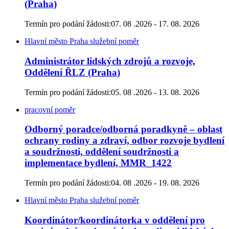
(Praha)
Termín pro podání žádosti:
07. 08 .2026 - 17. 08. 2026
Hlavní město Praha
služební poměr
Administrátor lidských zdrojů a rozvoje,
Oddělení ŘLZ (Praha)
Termín pro podání žádosti:
05. 08 .2026 - 13. 08. 2026
pracovní poměr
Odborný poradce/odborná poradkyně – oblast
ochrany rodiny a zdraví, odbor rozvoje bydlení
a soudržnosti, oddělení soudržnosti a
implementace bydlení, MMR_1422
Termín pro podání žádosti:
04. 08 .2026 - 19. 08. 2026
Hlavní město Praha
služební poměr
Koordinátor/koordinátorka v oddělení pro