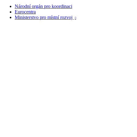
Národní orgán pro koordinaci
Eurocentra
Ministerstvo pro místní rozvoj
