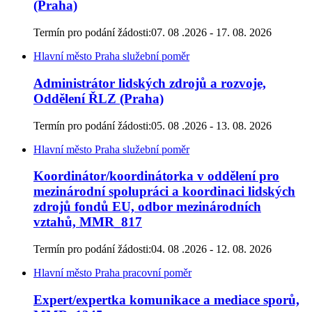
(Praha)
Termín pro podání žádosti:
07. 08 .2026 - 17. 08. 2026
Hlavní město Praha
služební poměr
Administrátor lidských zdrojů a rozvoje,
Oddělení ŘLZ (Praha)
Termín pro podání žádosti:
05. 08 .2026 - 13. 08. 2026
Hlavní město Praha
služební poměr
Koordinátor/koordinátorka v oddělení pro
mezinárodní spolupráci a koordinaci lidských
zdrojů fondů EU, odbor mezinárodních
vztahů, MMR_817
Termín pro podání žádosti:
04. 08 .2026 - 12. 08. 2026
Hlavní město Praha
pracovní poměr
Expert/expertka komunikace a mediace sporů,