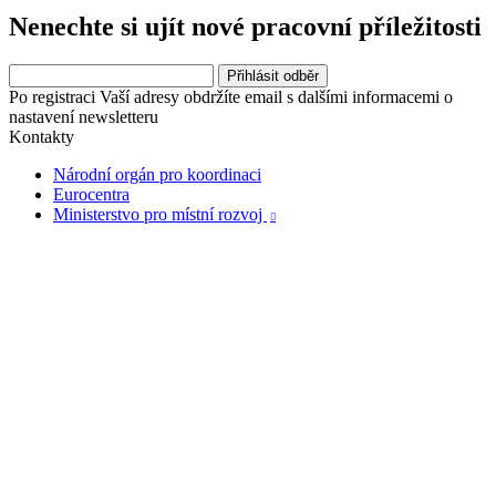
Nenechte si ujít nové pracovní příležitosti
Po registraci Vaší adresy obdržíte email s dalšími informacemi o
nastavení newsletteru
Kontakty
Národní orgán pro koordinaci
Eurocentra
Ministerstvo pro místní rozvoj
