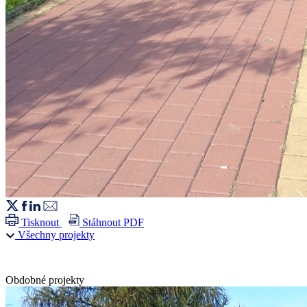
Tisknout
Stáhnout PDF
Všechny projekty
Obdobné projekty