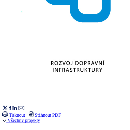
Tisknout
Stáhnout PDF
Všechny projekty