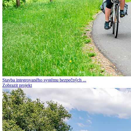
Stavba integrovaného systému bezpečných ...
Zobrazit projekt