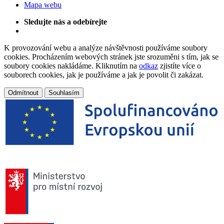
Mapa webu
Sledujte nás a odebírejte
K provozování webu a analýze návštěvnosti používáme soubory
cookies. Procházením webových stránek jste srozuměni s tím, jak se
soubory cookies nakládáme. Kliknutím na
odkaz
zjistíte více o
souborech cookies, jak je používáme a jak je povolit či zakázat.
Odmítnout
Souhlasím