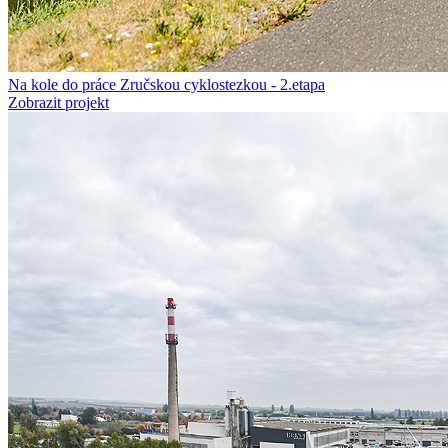
Na kole do práce Zručskou cyklostezkou - 2.etapa
Zobrazit projekt