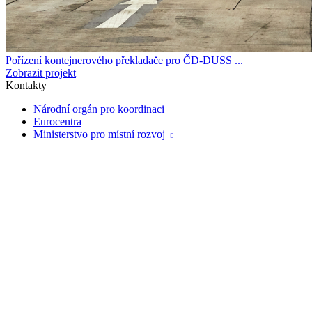
Pořízení kontejnerového překladače pro ČD-DUSS ...
Zobrazit projekt
Kontakty
Národní orgán pro koordinaci
Eurocentra
Ministerstvo pro místní rozvoj
