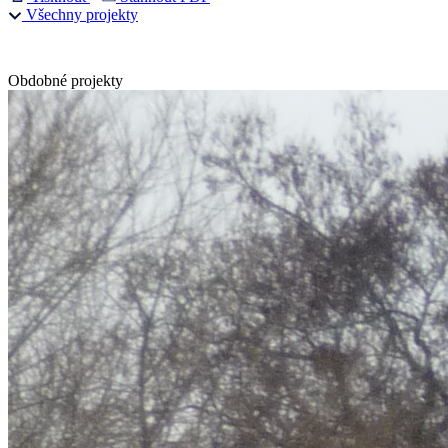
Všechny projekty
Obdobné projekty