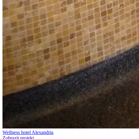
Wellness hotel Alexandria
Zobrazit projekt