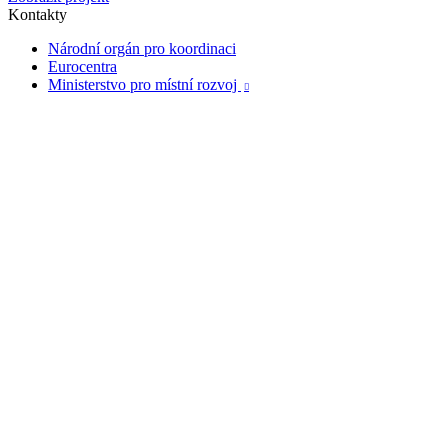
Kontakty
Národní orgán pro koordinaci
Eurocentra
Ministerstvo pro místní rozvoj
