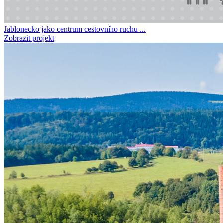
Jablonecko jako centrum cestovního ruchu ...
Zobrazit projekt