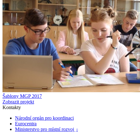
Šablony MGP 2017
Zobrazit projekt
Kontakty
Národní orgán pro koordinaci
Eurocentra
Ministerstvo pro místní rozvoj
