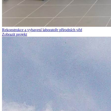
Rekonstrukce a vybavení laboratoře přírodních věd
Zobrazit projekt