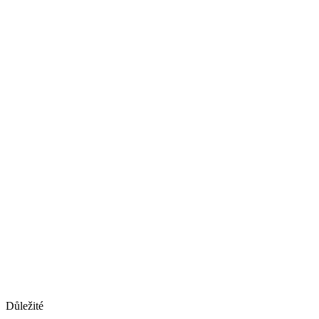
Důležité