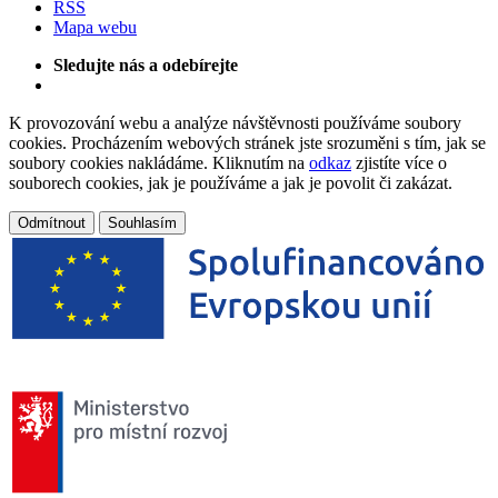
RSS
Mapa webu
Sledujte nás a odebírejte
K provozování webu a analýze návštěvnosti používáme soubory
cookies. Procházením webových stránek jste srozuměni s tím, jak se
soubory cookies nakládáme. Kliknutím na
odkaz
zjistíte více o
souborech cookies, jak je používáme a jak je povolit či zakázat.
Odmítnout
Souhlasím