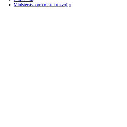
Ministerstvo pro místní rozvoj
