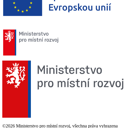
©2026 Ministerstvo pro místní rozvoj, všechna práva vyhrazena