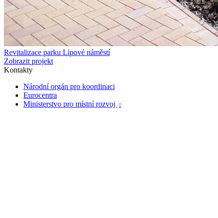
Revitalizace parku Lipové náměstí
Zobrazit projekt
Kontakty
Národní orgán pro koordinaci
Eurocentra
Ministerstvo pro místní rozvoj
