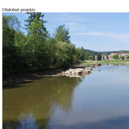
Obdobné projekty