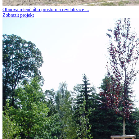
Obnova retenčního prostoru a revitalizace ...
Zobrazit projekt