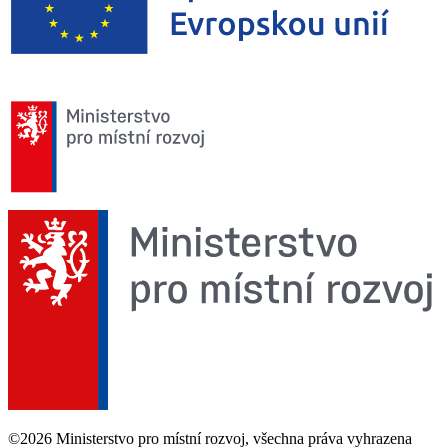
©2026 Ministerstvo pro místní rozvoj, všechna práva vyhrazena