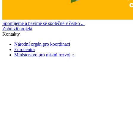
Sportujeme a bavíme se společně v česko ...
Zobrazit projekt
Kontakty
Národní orgán pro koordinaci
Eurocentra
Ministerstvo pro místní rozvoj
