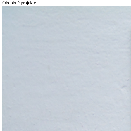
Obdobné projekty