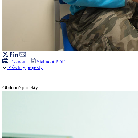
Tisknout
Stáhnout PDF
Všechny projekty
Obdobné projekty