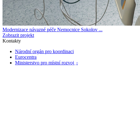
Modernizace návazné péče Nemocnice Sokolov ...
Zobrazit projekt
Kontakty
Národní orgán pro koordinaci
Eurocentra
Ministerstvo pro místní rozvoj
