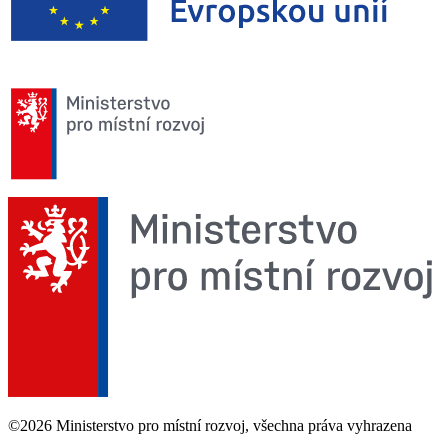
©2026 Ministerstvo pro místní rozvoj, všechna práva vyhrazena