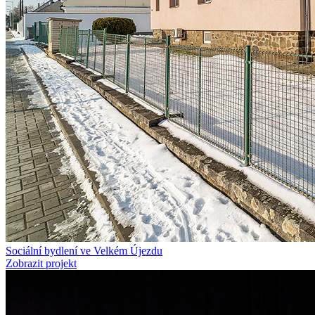
Sociální bydlení ve Velkém Újezdu
Zobrazit projekt