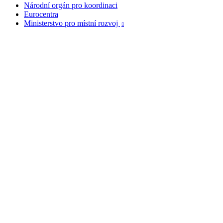
Národní orgán pro koordinaci
Eurocentra
Ministerstvo pro místní rozvoj
