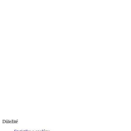
Důležité