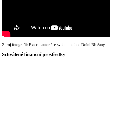
Zdroj fotografií: Externí autor / se svolením obce Dolní Břežany
Schválené finanční prostředky