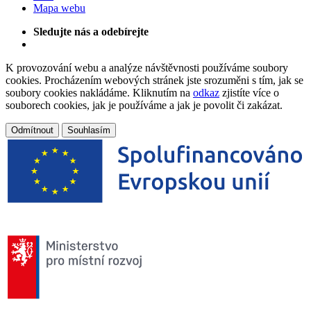
Mapa webu
Sledujte nás a odebírejte
K provozování webu a analýze návštěvnosti používáme soubory
cookies. Procházením webových stránek jste srozuměni s tím, jak se
soubory cookies nakládáme. Kliknutím na
odkaz
zjistíte více o
souborech cookies, jak je používáme a jak je povolit či zakázat.
Odmítnout
Souhlasím