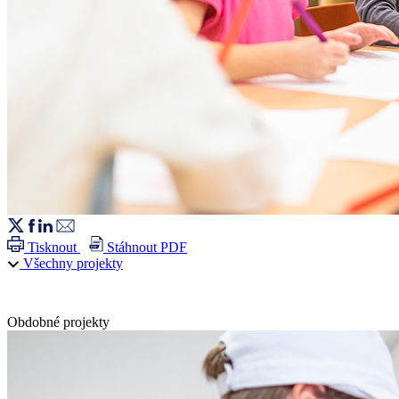
Tisknout
Stáhnout PDF
Všechny projekty
Obdobné projekty