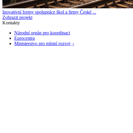
Inovativní formy spolupráce škol a firmy České ...
Zobrazit projekt
Kontakty
Národní orgán pro koordinaci
Eurocentra
Ministerstvo pro místní rozvoj
