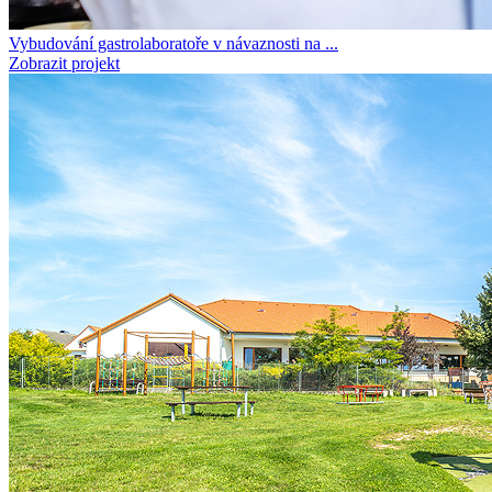
Vybudování gastrolaboratoře v návaznosti na ...
Zobrazit projekt