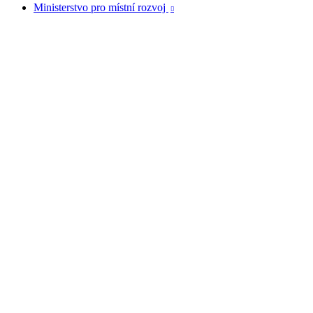
Ministerstvo pro místní rozvoj
