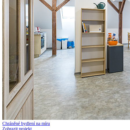
Chráněné bydlení na míru
Zobrazit projekt