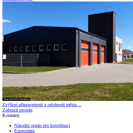
Zvýšení připravenosti a odolnosti města ...
Zobrazit projekt
Kontakty
Národní orgán pro koordinaci
Eurocentra