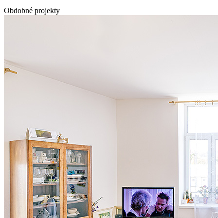
Obdobné projekty