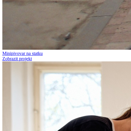
Minipivovar na statku
Zobrazit projekt