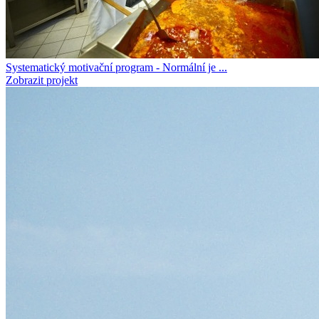
Systematický motivační program - Normální je ...
Zobrazit projekt