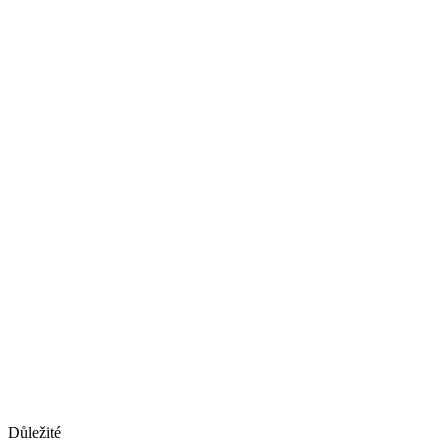
Důležité