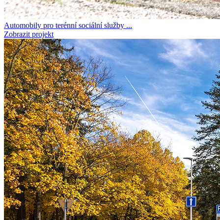
Automobily pro terénní sociální služby ...
Zobrazit projekt