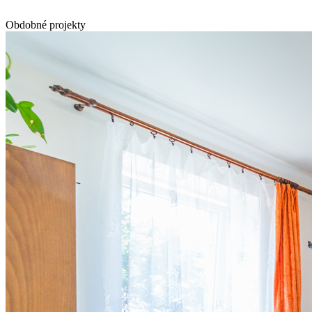
Obdobné projekty