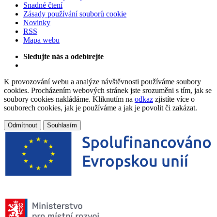
Snadné čtení
Zásady používání souborů cookie
Novinky
RSS
Mapa webu
Sledujte nás a odebírejte
K provozování webu a analýze návštěvnosti používáme soubory
cookies. Procházením webových stránek jste srozuměni s tím, jak se
soubory cookies nakládáme. Kliknutím na
odkaz
zjistíte více o
souborech cookies, jak je používáme a jak je povolit či zakázat.
Odmítnout
Souhlasím