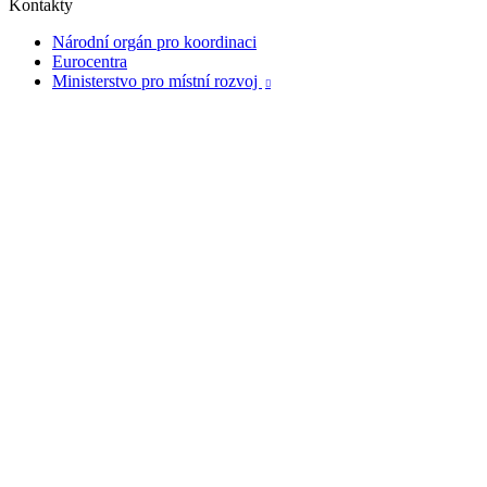
Kontakty
Národní orgán pro koordinaci
Eurocentra
Ministerstvo pro místní rozvoj
