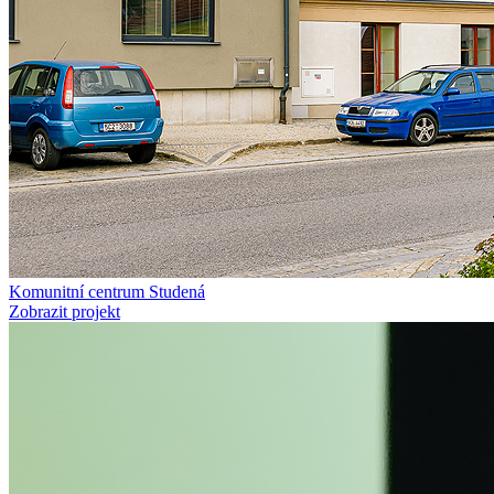
Komunitní centrum Studená
Zobrazit projekt