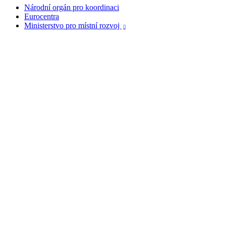
Národní orgán pro koordinaci
Eurocentra
Ministerstvo pro místní rozvoj
