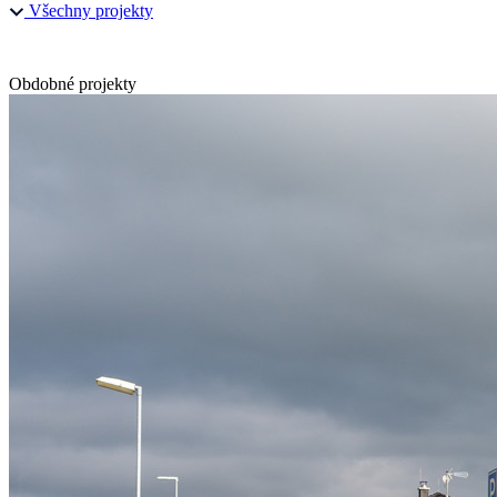
Všechny projekty
Obdobné projekty