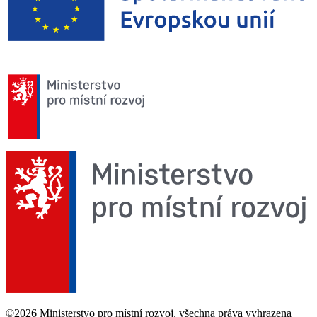
©2026 Ministerstvo pro místní rozvoj, všechna práva vyhrazena