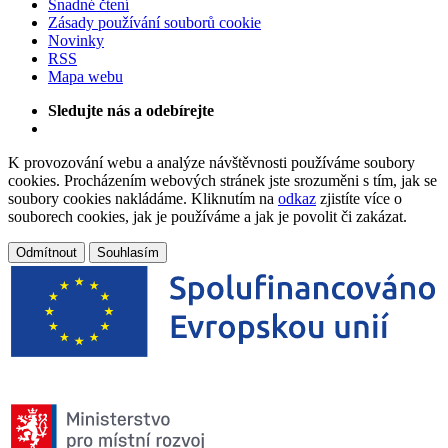
Snadné čtení
Zásady používání souborů cookie
Novinky
RSS
Mapa webu
Sledujte nás a odebírejte
K provozování webu a analýze návštěvnosti používáme soubory
cookies. Procházením webových stránek jste srozuměni s tím, jak se
soubory cookies nakládáme. Kliknutím na
odkaz
zjistíte více o
souborech cookies, jak je používáme a jak je povolit či zakázat.
Odmítnout
Souhlasím