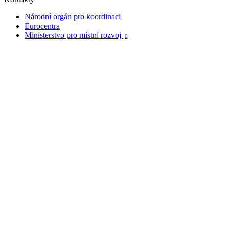
Národní orgán pro koordinaci
Eurocentra
Ministerstvo pro místní rozvoj
