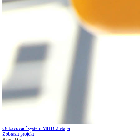
Odbavovací systém MHD-2.etapa
Zobrazit projekt
Kontakty