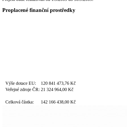
Proplacené finanční prostředky
Výše dotace EU:
120 841 473,76
Kč
Veřejné zdroje ČR:
21 324 964,00
Kč
Celková částka:
142 166 438,00
Kč