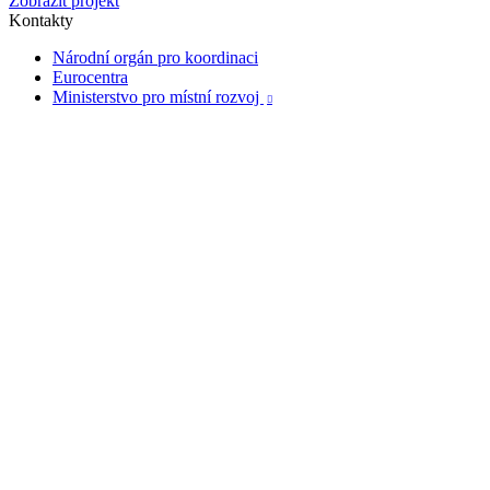
Zobrazit projekt
Kontakty
Národní orgán pro koordinaci
Eurocentra
Ministerstvo pro místní rozvoj
