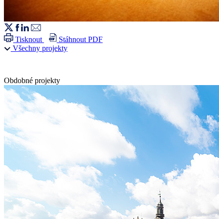
Tisknout
Stáhnout PDF
Všechny projekty
Obdobné projekty