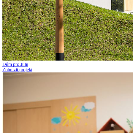
Dům pro Julii
Zobrazit projekt