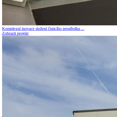
Komplexní inovace složení čisticího prostředku ...
Zobrazit projekt