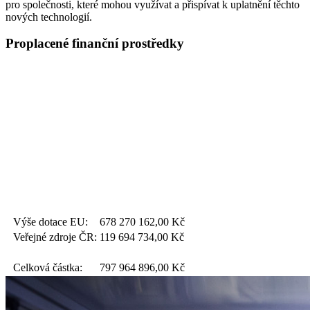
pro společnosti, které mohou využívat a přispívat k uplatnění těchto
nových technologií.
Proplacené finanční prostředky
Výše dotace EU:
678 270 162,00
Kč
Veřejné zdroje ČR:
119 694 734,00
Kč
Celková částka:
797 964 896,00
Kč