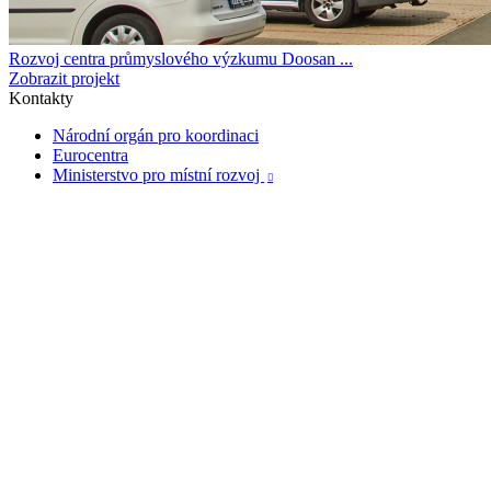
Rozvoj centra průmyslového výzkumu Doosan ...
Zobrazit projekt
Kontakty
Národní orgán pro koordinaci
Eurocentra
Ministerstvo pro místní rozvoj
