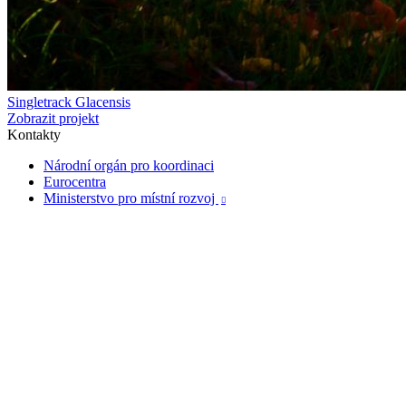
Singletrack Glacensis
Zobrazit projekt
Kontakty
Národní orgán pro koordinaci
Eurocentra
Ministerstvo pro místní rozvoj
