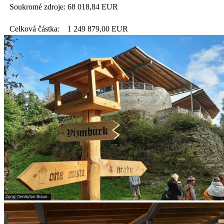
Soukromé zdroje:
68 018,84
EUR
Celková částka:
1 249 879,00
EUR