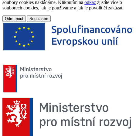
soubory cookies nakládáme. Kliknutím na
odkaz
zjistíte více o
souborech cookies, jak je používáme a jak je povolit či zakázat.
Odmítnout
Souhlasím