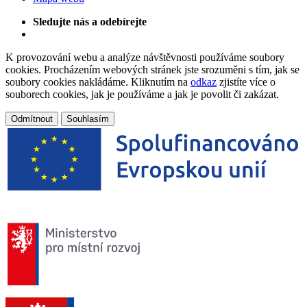
Sledujte nás a odebírejte
K provozování webu a analýze návštěvnosti používáme soubory
cookies. Procházením webových stránek jste srozuměni s tím, jak se
soubory cookies nakládáme. Kliknutím na
odkaz
zjistíte více o
souborech cookies, jak je používáme a jak je povolit či zakázat.
Odmítnout
Souhlasím